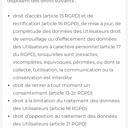
disposent des droits suivants :
droit d’accès (article 15 RGPD) et de
rectification (article 16 RGPD), de mise à jour, de
complétude des données des Utilisateurs droit
de verrouillage ou d’effacement des données
des Utilisateurs à caractère personnel (article 17
du RGPD), lorsqu’elles sont inexactes,
incomplètes, équivoques, périmées, ou dont la
collecte, l’utilisation, la communication ou la
conservation est interdite
droit de retirer à tout moment un
consentement (article 13-2c RGPD)
droit à la limitation du traitement des données
des Utilisateurs (article 18 RGPD)
droit d’opposition au traitement des données
des Utilisateurs (article 21 RGPD)