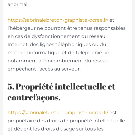
anormal.
https://sabrinalebreton-graphiste-ocree.fr/
et
l’hébergeur ne pourront être tenus responsables
en cas de dysfonctionnement du réseau
Internet, des lignes téléphoniques ou du
matériel informatique et de téléphonie lié
notamment à l’encombrement du réseau
empêchant l’accès au serveur.
5. Propriété intellectuelle et
contrefaçons.
https://sabrinalebreton-graphiste-ocree.fr/
est
propriétaire des droits de propriété intellectuelle
et détient les droits d’usage sur tous les