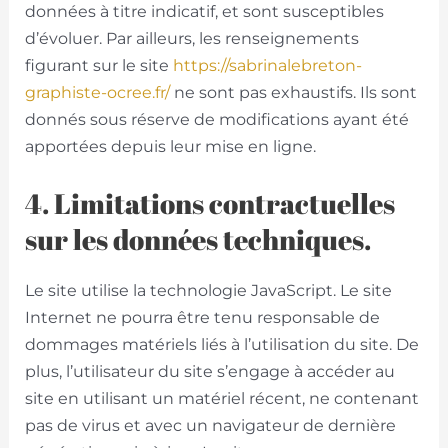
données à titre indicatif, et sont susceptibles
d’évoluer. Par ailleurs, les renseignements
figurant sur le site
https://sabrinalebreton-
graphiste-ocree.fr/
ne sont pas exhaustifs. Ils sont
donnés sous réserve de modifications ayant été
apportées depuis leur mise en ligne.
4. Limitations contractuelles
sur les données techniques.
Le site utilise la technologie JavaScript. Le site
Internet ne pourra être tenu responsable de
dommages matériels liés à l’utilisation du site. De
plus, l’utilisateur du site s’engage à accéder au
site en utilisant un matériel récent, ne contenant
pas de virus et avec un navigateur de dernière