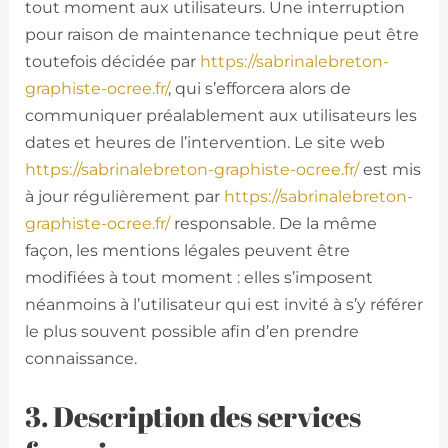
tout moment aux utilisateurs. Une interruption
pour raison de maintenance technique peut être
toutefois décidée par
https://sabrinalebreton-
graphiste-ocree.fr/
, qui s’efforcera alors de
communiquer préalablement aux utilisateurs les
dates et heures de l’intervention. Le site web
https://sabrinalebreton-graphiste-ocree.fr/
est mis
à jour régulièrement par
https://sabrinalebreton-
graphiste-ocree.fr/
responsable. De la même
façon, les mentions légales peuvent être
modifiées à tout moment : elles s’imposent
néanmoins à l’utilisateur qui est invité à s’y référer
le plus souvent possible afin d’en prendre
connaissance.
3. Description des services