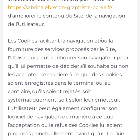
https://sabrinalebreton-graphiste-ocree.fr/
d’améliorer le contenu du Site, de la navigation
de l’Utilisateur.
Les Cookies facilitant la navigation et/ou la
fourniture des services proposés par le Site,
l’Utilisateur peut configurer son navigateur pour
qu’il lui permette de décider s’il souhaite ou non
les accepter de manière à ce que des Cookies
soient enregistrés dans le terminal ou, au
contraire, qu’ils soient rejetés, soit
systématiquement, soit selon leur émetteur.
L’Utilisateur peut également configurer son
logiciel de navigation de manière à ce que
l’acceptation ou le refus des Cookies lui soient
proposés ponctuellement, avant qu’un Cookie