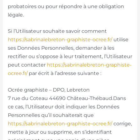
probatoires ou pour répondre à une obligation
légale.
Si l’Utilisateur souhaite savoir comment
https://sabrinalebreton-graphiste-ocree.fr/
utilise
ses Données Personnelles, demander à les
rectifier ou s’oppose à leur traitement, l’Utilisateur
peut contacter
https://sabrinalebreton-graphiste-
ocree.fr/
par écrit à l’adresse suivante :
Ocrée graphiste – DPO, Lebreton
7 rue du Coteau 44690 Château-Thébaud.Dans
ce cas, l’Utilisateur doit indiquer les Données
Personnelles qu’il souhaiterait que
https://sabrinalebreton-graphiste-ocree.fr/
corrige,
mette à jour ou supprime, en s’identifiant