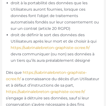
droit à la portabilité des données que les
Utilisateurs auront fournies, lorsque ces
données font l’objet de traitements
automatisés fondés sur leur consentement ou
sur un contrat (article 20 RGPD)
droit de définir le sort des données des
Utilisateurs après leur mort et de choisir à qui
https://sabrinalebreton-graphiste-ocree.fr/
devra communiquer (ou non) ses données à
un tiers qu’ils aura préalablement désigné
Dès que
https://sabrinalebreton-graphiste-
ocree.fr/
a connaissance du décès d’un Utilisateur
et à défaut d’instructions de sa part,
https://sabrinalebreton-graphiste-ocree.fr/
s’engage à détruire ses données, sauf si leur
conservation s’avère nécessaire à des fins