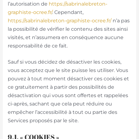
l’autorisation de
https://sabrinalebreton-
graphiste-ocree.fr/
. Cependant,
https://sabrinalebreton-graphiste-ocree.fr/
n’a pas
la possibilité de vérifier le contenu des sites ainsi
visités, et n’assumera en conséquence aucune
responsabilité de ce fait.
Sauf si vous décidez de désactiver les cookies,
vous acceptez que le site puisse les utiliser. Vous
pouvez à tout moment désactiver ces cookies et
ce gratuitement à partir des possibilités de
désactivation qui vous sont offertes et rappelées
ci-après, sachant que cela peut réduire ou
empêcher l’accessibilité à tout ou partie des
Services proposés par le site.
9.1. « COOKIES »