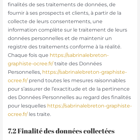
finalités de ses traitements de données, de
fournir à ses prospects et clients, à partir de la
collecte de leurs consentements, une
information complète sur le traitement de leurs
données personnelles et de maintenir un
registre des traitements conforme à la réalité.
Chaque fois que
https://sabrinalebreton-
graphiste-ocree.fr/
traite des Données
Personnelles,
https://sabrinalebreton-graphiste-
ocree.fr/
prend toutes les mesures raisonnables
pour s’assurer de l’exactitude et de la pertinence
des Données Personnelles au regard des finalités
pour lesquelles
https://sabrinalebreton-graphiste-
ocree.fr/
les traite.
7.2 Finalité des données collectées