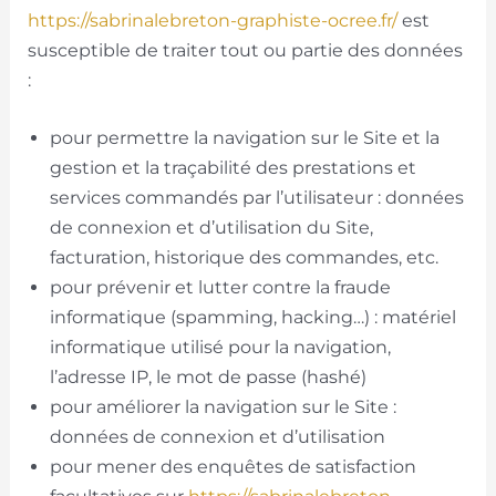
https://sabrinalebreton-graphiste-ocree.fr/
est
susceptible de traiter tout ou partie des données
:
pour permettre la navigation sur le Site et la
gestion et la traçabilité des prestations et
services commandés par l’utilisateur : données
de connexion et d’utilisation du Site,
facturation, historique des commandes, etc.
pour prévenir et lutter contre la fraude
informatique (spamming, hacking…) : matériel
informatique utilisé pour la navigation,
l’adresse IP, le mot de passe (hashé)
pour améliorer la navigation sur le Site :
données de connexion et d’utilisation
pour mener des enquêtes de satisfaction