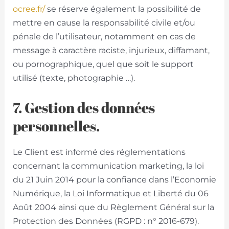
ocree.fr/
se réserve également la possibilité de
mettre en cause la responsabilité civile et/ou
pénale de l’utilisateur, notamment en cas de
message à caractère raciste, injurieux, diffamant,
ou pornographique, quel que soit le support
utilisé (texte, photographie …).
7. Gestion des données
personnelles.
Le Client est informé des réglementations
concernant la communication marketing, la loi
du 21 Juin 2014 pour la confiance dans l’Economie
Numérique, la Loi Informatique et Liberté du 06
Août 2004 ainsi que du Règlement Général sur la
Protection des Données (RGPD : n° 2016-679).