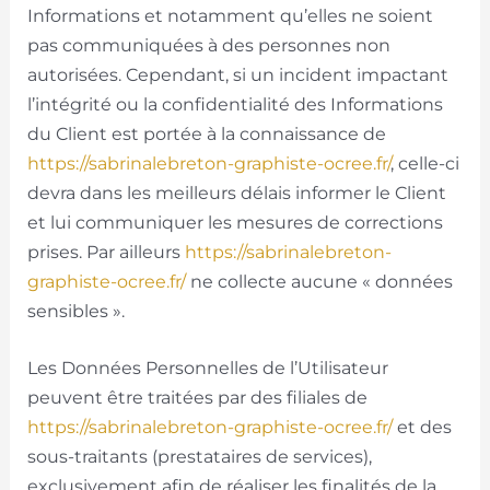
Informations et notamment qu’elles ne soient
pas communiquées à des personnes non
autorisées. Cependant, si un incident impactant
l’intégrité ou la confidentialité des Informations
du Client est portée à la connaissance de
https://sabrinalebreton-graphiste-ocree.fr/
, celle-ci
devra dans les meilleurs délais informer le Client
et lui communiquer les mesures de corrections
prises. Par ailleurs
https://sabrinalebreton-
graphiste-ocree.fr/
ne collecte aucune « données
sensibles ».
Les Données Personnelles de l’Utilisateur
peuvent être traitées par des filiales de
https://sabrinalebreton-graphiste-ocree.fr/
et des
sous-traitants (prestataires de services),
exclusivement afin de réaliser les finalités de la