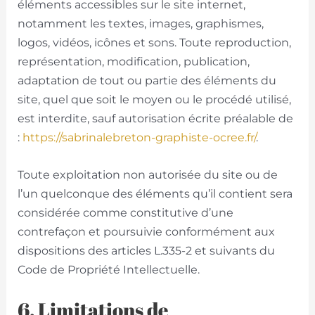
éléments accessibles sur le site internet,
notamment les textes, images, graphismes,
logos, vidéos, icônes et sons. Toute reproduction,
représentation, modification, publication,
adaptation de tout ou partie des éléments du
site, quel que soit le moyen ou le procédé utilisé,
est interdite, sauf autorisation écrite préalable de
:
https://sabrinalebreton-graphiste-ocree.fr/
.
Toute exploitation non autorisée du site ou de
l’un quelconque des éléments qu’il contient sera
considérée comme constitutive d’une
contrefaçon et poursuivie conformément aux
dispositions des articles L.335-2 et suivants du
Code de Propriété Intellectuelle.
6. Limitations de