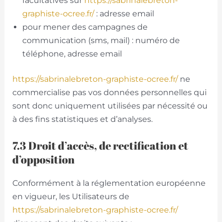
facultatives sur
https://sabrinalebreton-
graphiste-ocree.fr/
: adresse email
pour mener des campagnes de
communication (sms, mail) : numéro de
téléphone, adresse email
https://sabrinalebreton-graphiste-ocree.fr/
ne
commercialise pas vos données personnelles qui
sont donc uniquement utilisées par nécessité ou
à des fins statistiques et d’analyses.
7.3 Droit d’accès, de rectification et
d’opposition
Conformément à la réglementation européenne
en vigueur, les Utilisateurs de
https://sabrinalebreton-graphiste-ocree.fr/