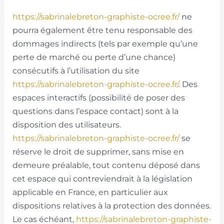
https://sabrinalebreton-graphiste-ocree.fr/
ne
pourra également être tenu responsable des
dommages indirects (tels par exemple qu’une
perte de marché ou perte d’une chance)
consécutifs à l’utilisation du site
https://sabrinalebreton-graphiste-ocree.fr/
. Des
espaces interactifs (possibilité de poser des
questions dans l’espace contact) sont à la
disposition des utilisateurs.
https://sabrinalebreton-graphiste-ocree.fr/
se
réserve le droit de supprimer, sans mise en
demeure préalable, tout contenu déposé dans
cet espace qui contreviendrait à la législation
applicable en France, en particulier aux
dispositions relatives à la protection des données.
Le cas échéant,
https://sabrinalebreton-graphiste-