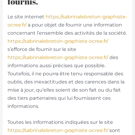
fournis.
Le site internet
https://sabrinalebreton-graphiste-
ocree.fr/
a pour objet de fournir une information
concernant l’ensemble des activités de la société.
https://sabrinalebreton-graphiste-ocree.fr/
s’efforce de fournir sur le site
https://sabrinalebreton-graphiste-ocree.fr/
des
informations aussi précises que possible.
Toutefois, il ne pourra être tenu responsable des
oublis, des inexactitudes et des carences dans la
mise à jour, qu’elles soient de son fait ou du fait
des tiers partenaires qui lui fournissent ces
informations.
Toutes les informations indiquées sur le site
https://sabrinalebreton-graphiste-ocree.fr/
sont