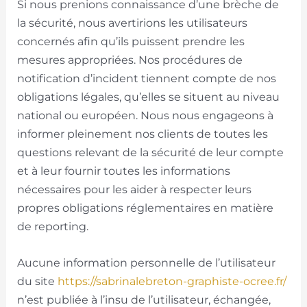
Si nous prenions connaissance d’une brèche de
la sécurité, nous avertirions les utilisateurs
concernés afin qu’ils puissent prendre les
mesures appropriées. Nos procédures de
notification d’incident tiennent compte de nos
obligations légales, qu’elles se situent au niveau
national ou européen. Nous nous engageons à
informer pleinement nos clients de toutes les
questions relevant de la sécurité de leur compte
et à leur fournir toutes les informations
nécessaires pour les aider à respecter leurs
propres obligations réglementaires en matière
de reporting.
Aucune information personnelle de l’utilisateur
du site
https://sabrinalebreton-graphiste-ocree.fr/
n’est publiée à l’insu de l’utilisateur, échangée,