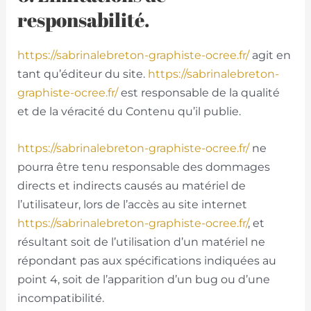
responsabilité.
https://sabrinalebreton-graphiste-ocree.fr/
agit en
tant qu’éditeur du site.
https://sabrinalebreton-
graphiste-ocree.fr/
est responsable de la qualité
et de la véracité du Contenu qu’il publie.
https://sabrinalebreton-graphiste-ocree.fr/
ne
pourra être tenu responsable des dommages
directs et indirects causés au matériel de
l’utilisateur, lors de l’accès au site internet
https://sabrinalebreton-graphiste-ocree.fr/
, et
résultant soit de l’utilisation d’un matériel ne
répondant pas aux spécifications indiquées au
point 4, soit de l’apparition d’un bug ou d’une
incompatibilité.