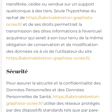
transférée, cédée ou vendue sur un support
quelconque à des tiers. Seule l’hypothèse du
rachat de
https://sabrinalebreton-graphiste-
ocree.fr/
et de ses droits permettrait la
transmission des dites informations à l’éventuel
acquéreur qui serait à son tour tenu de la même
obligation de conservation et de modification
des données vis à vis de l’utilisateur du site
https://sabrinalebreton-graphiste-ocree.fr/
.
Sécurité
Pour assurer la sécurité et la confidentialité des
Données Personnelles et des Données
Personnelles de Santé,
https://sabrinalebreton-
graphiste-ocree.fr/
utilise des réseaux protégés
par des dispositifs standards tels que par pare-