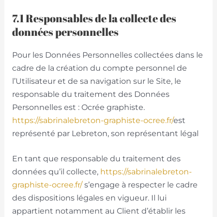
7.1 Responsables de la collecte des
données personnelles
Pour les Données Personnelles collectées dans le
cadre de la création du compte personnel de
l’Utilisateur et de sa navigation sur le Site, le
responsable du traitement des Données
Personnelles est : Ocrée graphiste.
https://sabrinalebreton-graphiste-ocree.fr/
est
représenté par Lebreton, son représentant légal
En tant que responsable du traitement des
données qu’il collecte,
https://sabrinalebreton-
graphiste-ocree.fr/
s’engage à respecter le cadre
des dispositions légales en vigueur. Il lui
appartient notamment au Client d’établir les