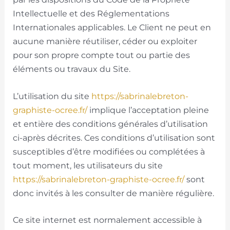
Intellectuelle et des Réglementations
Internationales applicables. Le Client ne peut en
aucune manière réutiliser, céder ou exploiter
pour son propre compte tout ou partie des
éléments ou travaux du Site.
L’utilisation du site
https://sabrinalebreton-
graphiste-ocree.fr/
implique l’acceptation pleine
et entière des conditions générales d’utilisation
ci-après décrites. Ces conditions d’utilisation sont
susceptibles d’être modifiées ou complétées à
tout moment, les utilisateurs du site
https://sabrinalebreton-graphiste-ocree.fr/
sont
donc invités à les consulter de manière régulière.
Ce site internet est normalement accessible à