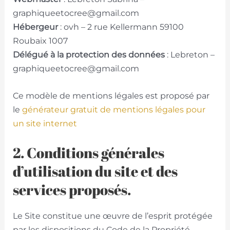
graphiqueetocree@gmail.com
Hébergeur
: ovh – 2 rue Kellermann 59100
Roubaix 1007
Délégué à la protection des données
: Lebreton –
graphiqueetocree@gmail.com
Ce modèle de mentions légales est proposé par
le
générateur gratuit de mentions légales pour
un site internet
2. Conditions générales
d’utilisation du site et des
services proposés.
Le Site constitue une œuvre de l’esprit protégée
par les dispositions du Code de la Propriété