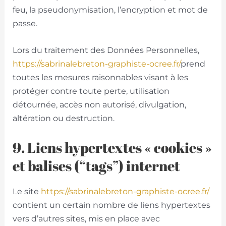
feu, la pseudonymisation, l’encryption et mot de
passe.
Lors du traitement des Données Personnelles,
https://sabrinalebreton-graphiste-ocree.fr/
prend
toutes les mesures raisonnables visant à les
protéger contre toute perte, utilisation
détournée, accès non autorisé, divulgation,
altération ou destruction.
9. Liens hypertextes « cookies »
et balises (“tags”) internet
Le site
https://sabrinalebreton-graphiste-ocree.fr/
contient un certain nombre de liens hypertextes
vers d’autres sites, mis en place avec