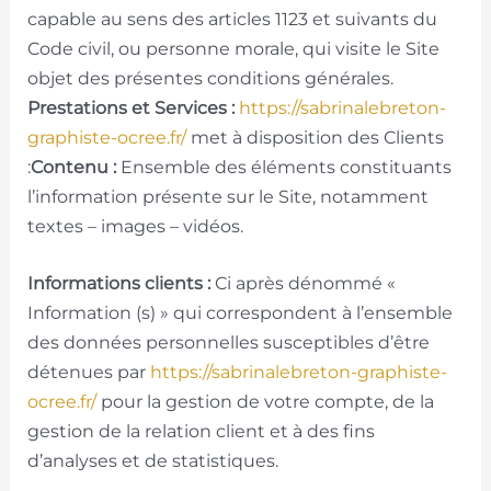
capable au sens des articles 1123 et suivants du
Code civil, ou personne morale, qui visite le Site
objet des présentes conditions générales.
Prestations et Services :
https://sabrinalebreton-
graphiste-ocree.fr/
met à disposition des Clients
:
Contenu :
Ensemble des éléments constituants
l’information présente sur le Site, notamment
textes – images – vidéos.
Informations clients :
Ci après dénommé «
Information (s) » qui correspondent à l’ensemble
des données personnelles susceptibles d’être
détenues par
https://sabrinalebreton-graphiste-
ocree.fr/
pour la gestion de votre compte, de la
gestion de la relation client et à des fins
d’analyses et de statistiques.