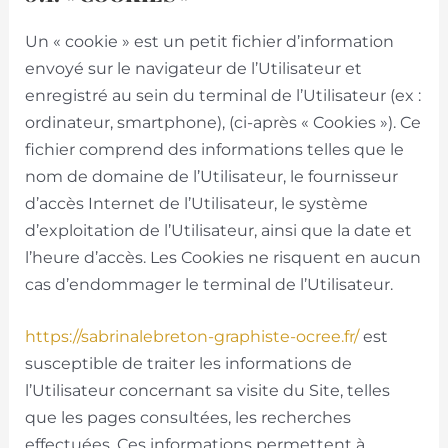
Un « cookie » est un petit fichier d’information
envoyé sur le navigateur de l’Utilisateur et
enregistré au sein du terminal de l’Utilisateur (ex :
ordinateur, smartphone), (ci-après « Cookies »). Ce
fichier comprend des informations telles que le
nom de domaine de l’Utilisateur, le fournisseur
d’accès Internet de l’Utilisateur, le système
d’exploitation de l’Utilisateur, ainsi que la date et
l’heure d’accès. Les Cookies ne risquent en aucun
cas d’endommager le terminal de l’Utilisateur.
https://sabrinalebreton-graphiste-ocree.fr/
est
susceptible de traiter les informations de
l’Utilisateur concernant sa visite du Site, telles
que les pages consultées, les recherches
effectuées. Ces informations permettent à