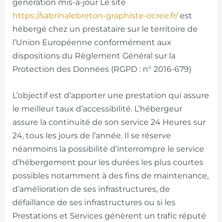
génération mis-à-jour Le site
https://sabrinalebreton-graphiste-ocree.fr/
est
hébergé chez un prestataire sur le territoire de
l’Union Européenne conformément aux
dispositions du Règlement Général sur la
Protection des Données (RGPD : n° 2016-679)
L’objectif est d’apporter une prestation qui assure
le meilleur taux d’accessibilité. L’hébergeur
assure la continuité de son service 24 Heures sur
24, tous les jours de l’année. Il se réserve
néanmoins la possibilité d’interrompre le service
d’hébergement pour les durées les plus courtes
possibles notamment à des fins de maintenance,
d’amélioration de ses infrastructures, de
défaillance de ses infrastructures ou si les
Prestations et Services génèrent un trafic réputé