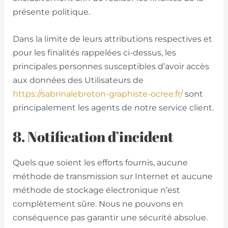
présente politique.
Dans la limite de leurs attributions respectives et
pour les finalités rappelées ci-dessus, les
principales personnes susceptibles d’avoir accès
aux données des Utilisateurs de
https://sabrinalebreton-graphiste-ocree.fr/
sont
principalement les agents de notre service client.
8. Notification d’incident
Quels que soient les efforts fournis, aucune
méthode de transmission sur Internet et aucune
méthode de stockage électronique n’est
complètement sûre. Nous ne pouvons en
conséquence pas garantir une sécurité absolue.