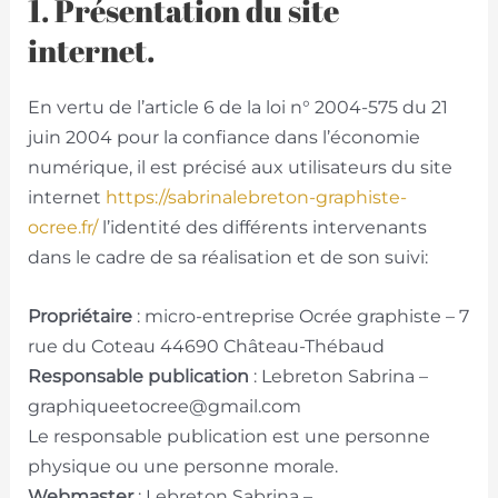
1. Présentation du site
internet.
En vertu de l’article 6 de la loi n° 2004-575 du 21
juin 2004 pour la confiance dans l’économie
numérique, il est précisé aux utilisateurs du site
internet
https://sabrinalebreton-graphiste-
ocree.fr/
l’identité des différents intervenants
dans le cadre de sa réalisation et de son suivi:
Propriétaire
: micro-entreprise Ocrée graphiste – 7
rue du Coteau 44690 Château-Thébaud
Responsable publication
: Lebreton Sabrina –
graphiqueetocree@gmail.com
Le responsable publication est une personne
physique ou une personne morale.
Webmaster
: Lebreton Sabrina –