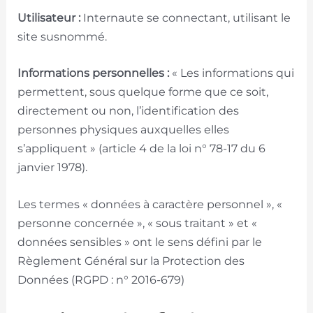
Utilisateur :
Internaute se connectant, utilisant le
site susnommé.
Informations personnelles :
« Les informations qui
permettent, sous quelque forme que ce soit,
directement ou non, l’identification des
personnes physiques auxquelles elles
s’appliquent » (article 4 de la loi n° 78-17 du 6
janvier 1978).
Les termes « données à caractère personnel », «
personne concernée », « sous traitant » et «
données sensibles » ont le sens défini par le
Règlement Général sur la Protection des
Données (RGPD : n° 2016-679)